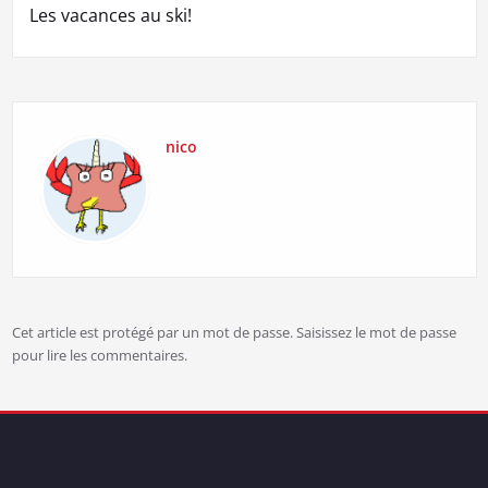
l’article
Les vacances au ski!
nico
Cet article est protégé par un mot de passe. Saisissez le mot de passe
pour lire les commentaires.