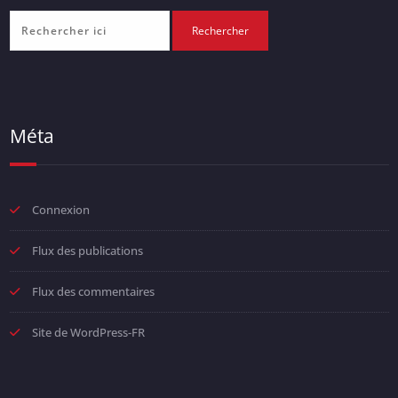
Méta
Connexion
Flux des publications
Flux des commentaires
Site de WordPress-FR