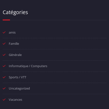
Catégories
amis
Famille
Générale
Informatique / Computers
Sports / VTT
Uncategorized
Vacances