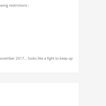
wing restrictions :
ovember 2017… looks like a fight to keep up