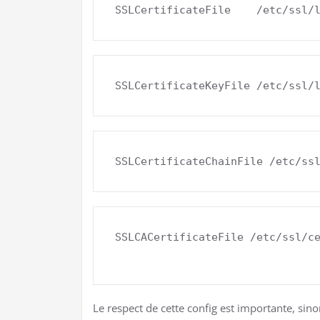
SSLCertificateFile    /etc/ssl/
SSLCACertificateFile /etc/ssl/ce
Le respect de cette config est importante, sino