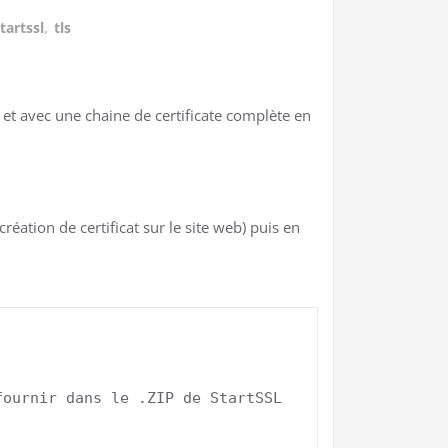
tartssl
,
tls
 et avec une chaine de certificate complète en
éation de certificat sur le site web) puis en
ournir dans le .ZIP de StartSSL 