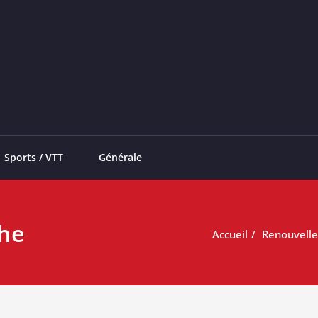
Sports / VTT
Générale
he
Accueil
Renouvelle