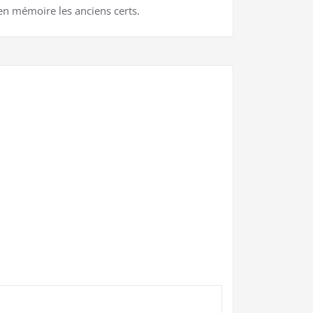
e en mémoire les anciens certs.