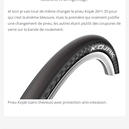
et bon je vais tout de même changer le pneu Kojak 26×1.35 pour
qui c’est la énième blessure, mais la première qui vraiment justifie
une changement de pneu, les autres étant plutôt des coupures de
verre sur la bande de roulement.
Pneu Kojak (sans cheveux) avec protection anti-crevaison.