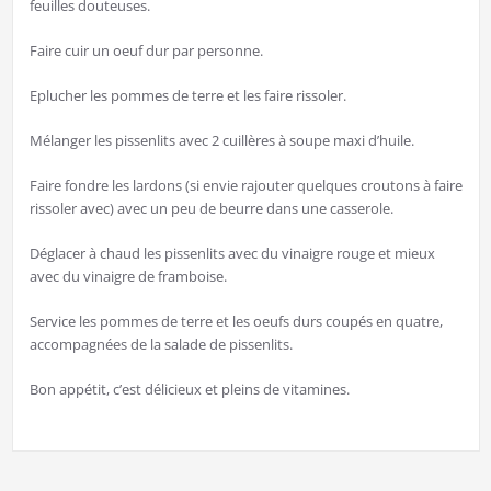
feuilles douteuses.
Faire cuir un oeuf dur par personne.
Eplucher les pommes de terre et les faire rissoler.
Mélanger les pissenlits avec 2 cuillères à soupe maxi d’huile.
Faire fondre les lardons (si envie rajouter quelques croutons à faire
rissoler avec) avec un peu de beurre dans une casserole.
Déglacer à chaud les pissenlits avec du vinaigre rouge et mieux
avec du vinaigre de framboise.
Service les pommes de terre et les oeufs durs coupés en quatre,
accompagnées de la salade de pissenlits.
Bon appétit, c’est délicieux et pleins de vitamines.